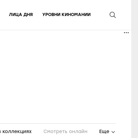
ЛИЦА ДНЯ
УРОВНИ КИНОМАНИИ
в коллекциях
Смотреть онлайн
Еще