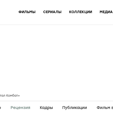
ФИЛЬМЫ
СЕРИАЛЫ
КОЛЛЕКЦИИ
МЕДИА
тал Комбат»
о
Рецензия
Кадры
Публикации
Фильм 