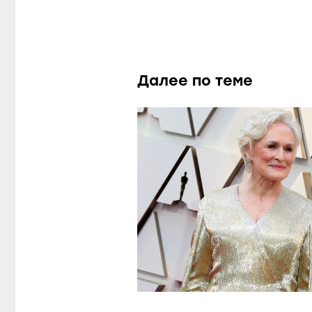
Далее по теме