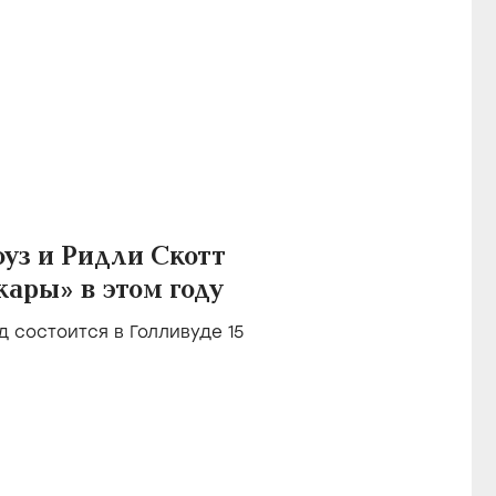
уз и Ридли Скотт
ары» в этом году
 состоится в Голливуде 15