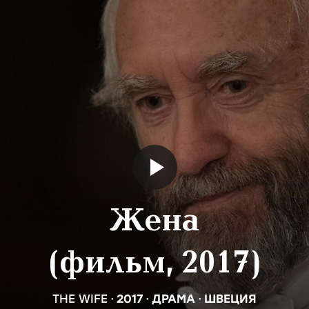
Жена
(фильм, 2017)
THE WIFE
2017
ДРАМА
ШВЕЦИЯ