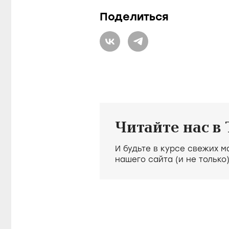
Поделиться
Читайте нас в
И будьте в курсе свежих 
нашего сайта (и не только