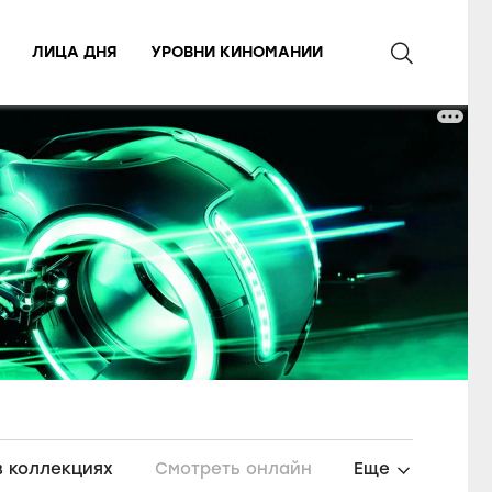
ЛИЦА ДНЯ
УРОВНИ КИНОМАНИИ
в коллекциях
Смотреть онлайн
Еще