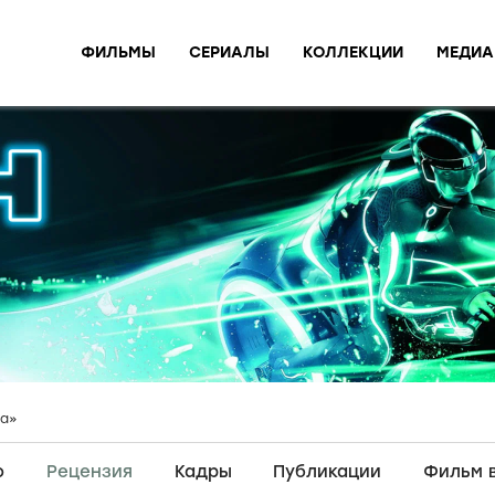
ФИЛЬМЫ
СЕРИАЛЫ
КОЛЛЕКЦИИ
МЕДИА
на»
о
Рецензия
Кадры
Публикации
Фильм 