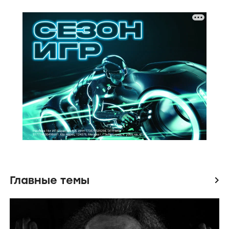
Главные темы
icon