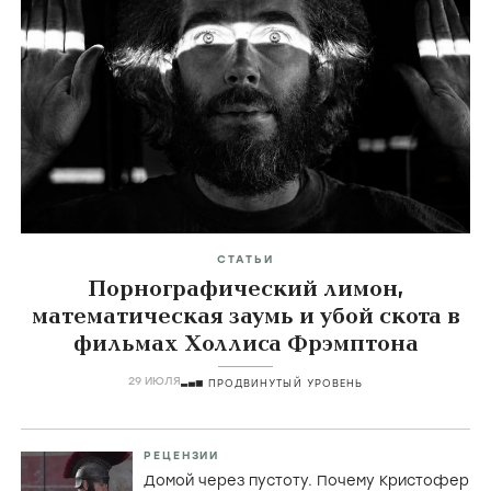
СТАТЬИ
Порнографический лимон,
математическая заумь и убой скота в
фильмах Холлиса Фрэмптона
29 ИЮЛЯ
ПРОДВИНУТЫЙ УРОВЕНЬ
РЕЦЕНЗИИ
Домой через пустоту. Почему Кристофер