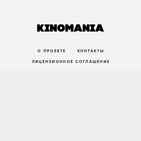
О ПРОЕКТЕ
КОНТАКТЫ
ЛИЦЕНЗИОННОЕ СОГЛАШЕНИЕ
ВКОНТАКТЕ
ТЕЛЕГРАМ