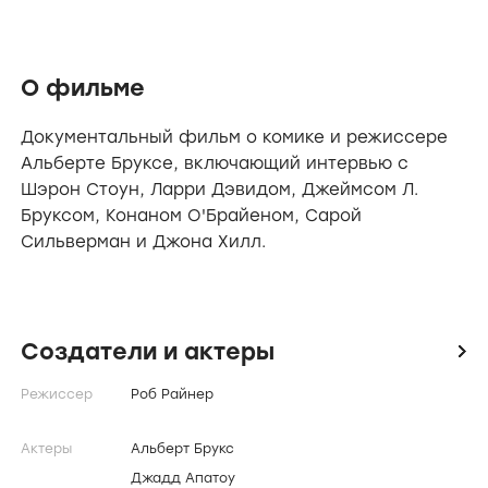
О фильме
Документальный фильм о комике и режиссере
Альберте Бруксе, включающий интервью с
Шэрон Стоун, Ларри Дэвидом, Джеймсом Л.