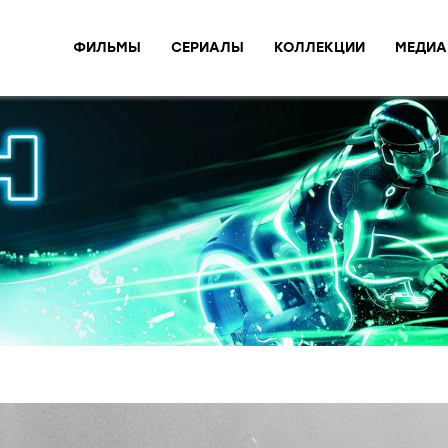
ФИЛЬМЫ
СЕРИАЛЫ
КОЛЛЕКЦИИ
МЕДИА