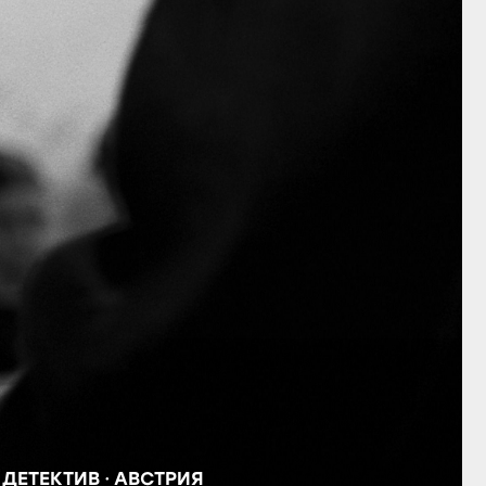
,
ДЕТЕКТИВ
АВСТРИЯ