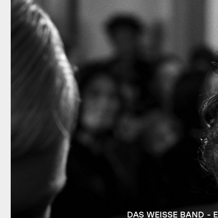
DAS WEISSE BAND - 