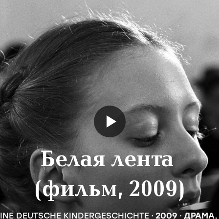
Белая лента
(фильм, 2009)
EINE DEUTSCHE KINDERGESCHICHTE
2009
ДРАМА