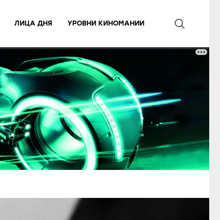
ЛИЦА ДНЯ
УРОВНИ КИНОМАНИИ