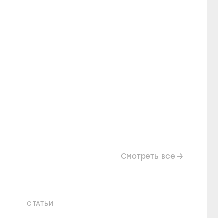
Смотреть все
СТАТЬИ