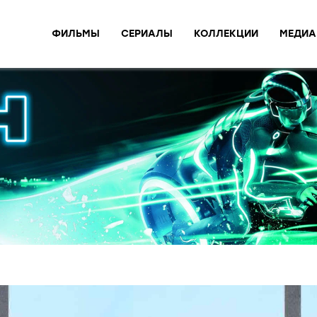
ФИЛЬМЫ
СЕРИАЛЫ
КОЛЛЕКЦИИ
МЕДИА