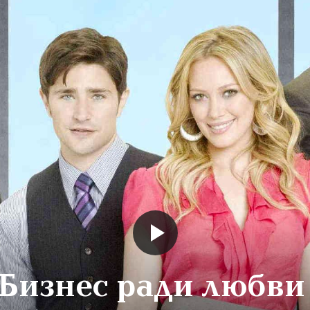
Бизнес ради любви