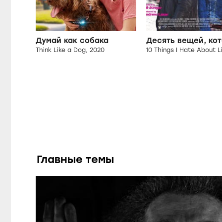
Думай как собака
Think Like a Dog, 2020
Главные темы