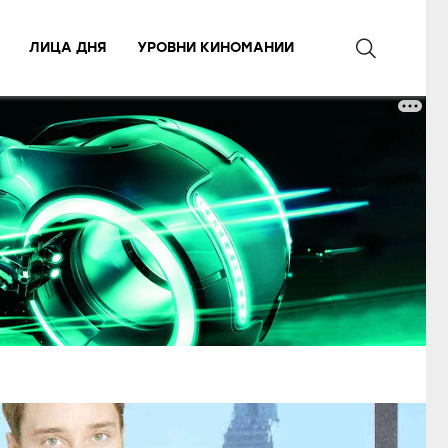
ЛИЦА ДНЯ
УРОВНИ КИНОМАНИИ