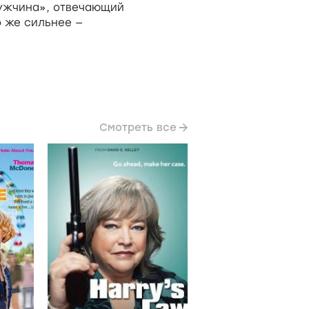
ужчина», отвечающий
о же сильнее —
Смотреть все