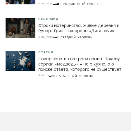
6 августа
ПРОДВИНУТЫЙ УРОВЕНЬ
РЕЦЕНЗИИ
Страхи материнства, живые деревья и
Руперт Гринт в хорроре «Дитя ночи»
3 августа
СРЕДНИЙ УРОВЕНЬ
СТАТЬИ
Совершенство на грани срыва. Почему
сериал «Медведь» — не о кухне, а о
поиске ответа, которого не существует
9 июля
НАЧАЛЬНЫЙ УРОВЕНЬ