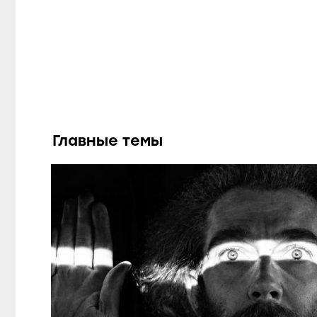
Главные темы