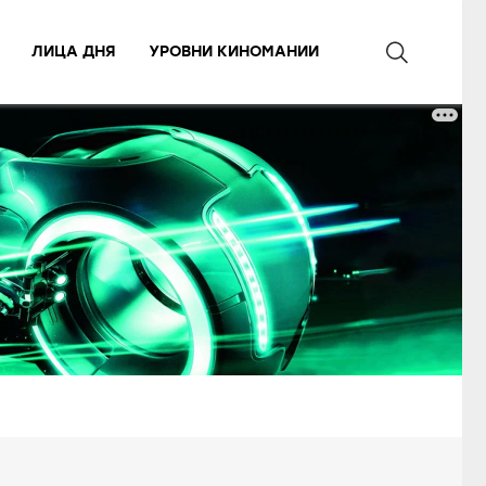
ЛИЦА ДНЯ
УРОВНИ КИНОМАНИИ