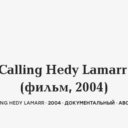
Calling Hedy Lamarr
(фильм, 2004)
ING HEDY LAMARR
2004
ДОКУМЕНТАЛЬНЫЙ
АВ