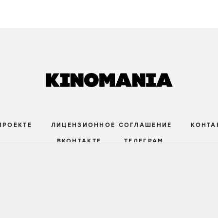
ПРОЕКТЕ
ЛИЦЕНЗИОННОЕ СОГЛАШЕНИЕ
КОНТА
ВКОНТАКТЕ
ТЕЛЕГРАМ