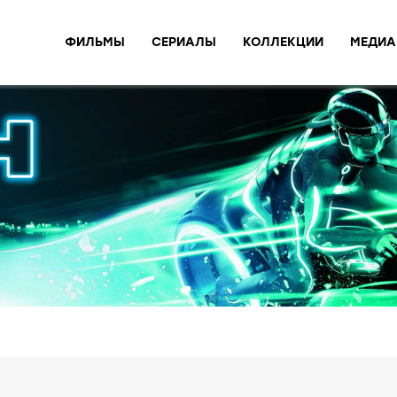
ФИЛЬМЫ
СЕРИАЛЫ
КОЛЛЕКЦИИ
МЕДИА