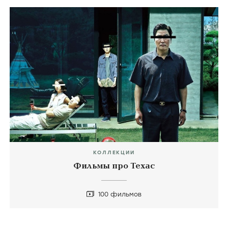
КОЛЛЕКЦИИ
Фильмы про Техас
100 фильмов