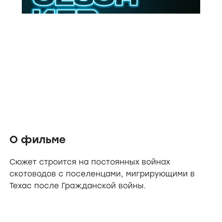
О фильме
Сюжет строится на постоянных войнах
скотоводов с поселенцами, мигрирующими в
Техас после Гражданской войны.