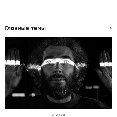
Главные темы
icon
СТАТЬИ