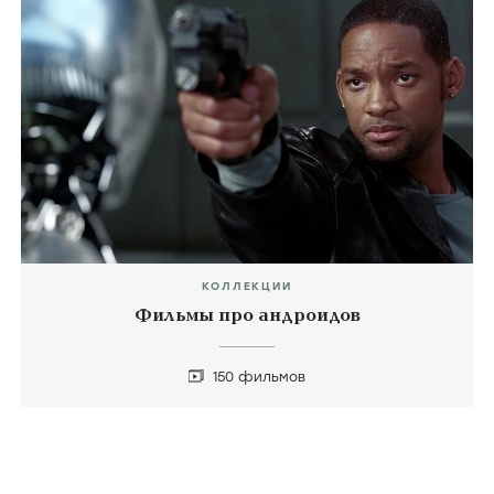
КОЛЛЕКЦИИ
Фильмы про андроидов
150 фильмов