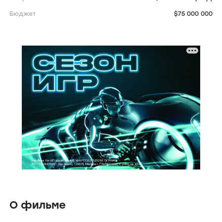
Бюджет
$75 000 000
О фильме