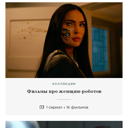
КОЛЛЕКЦИИ
Фильмы про женщин-роботов
1 сериал
14 фильмов