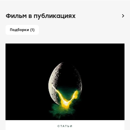
Фильм в публикациях
icon
Подборки (1)
СТАТЬИ