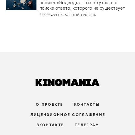
сериал «Медведь» — не о кухне, а о
поиске ответа, которого не существует
9 июля
НАЧАЛЬНЫЙ УРОВЕНЬ
О ПРОЕКТЕ
КОНТАКТЫ
ЛИЦЕНЗИОННОЕ СОГЛАШЕНИЕ
ВКОНТАКТЕ
ТЕЛЕГРАМ