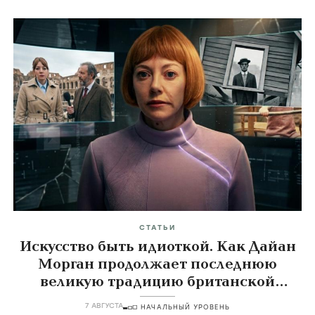
СТАТЬИ
Искусство быть идиоткой. Как Дайан
Морган продолжает последнюю
великую традицию британской
комедии
7 АВГУСТА
НАЧАЛЬНЫЙ УРОВЕНЬ