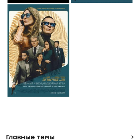
Главные темы
icon