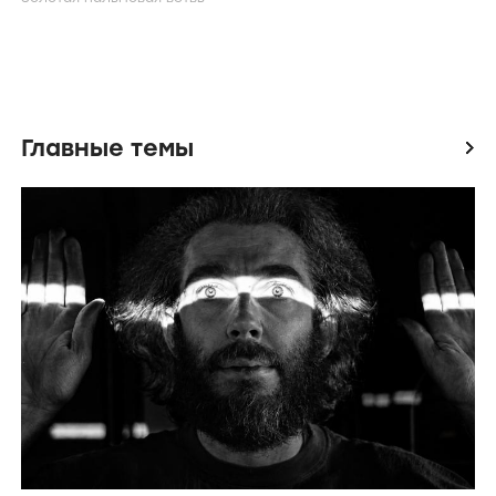
Главные темы
icon