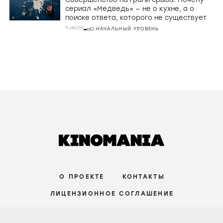
сериал «Медведь» — не о кухне, а о
поиске ответа, которого не существует
9 июля
НАЧАЛЬНЫЙ УРОВЕНЬ
О ПРОЕКТЕ
КОНТАКТЫ
ЛИЦЕНЗИОННОЕ СОГЛАШЕНИЕ
ВКОНТАКТЕ
ТЕЛЕГРАМ