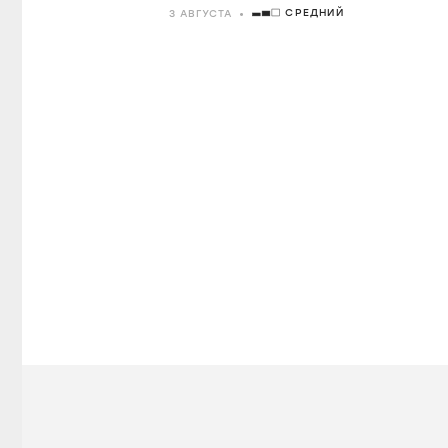
СРЕДНИЙ
3 АВГУСТА