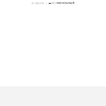
НАЧАЛЬНЫЙ
31 ИЮЛЯ