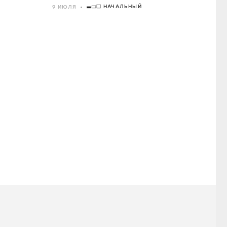
НАЧАЛЬНЫЙ
9 ИЮЛЯ