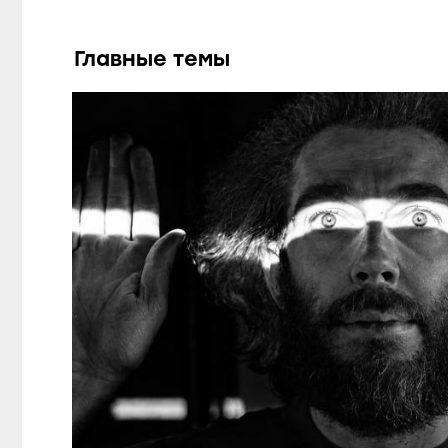
Главные темы