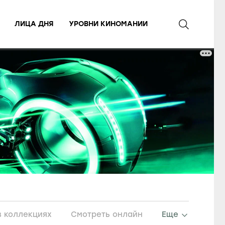
ЛИЦА ДНЯ
УРОВНИ КИНОМАНИИ
в коллекциях
Смотреть онлайн
Еще