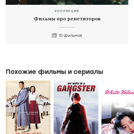
КОЛЛЕКЦИИ
Фильмы про репетиторов
10 фильмов