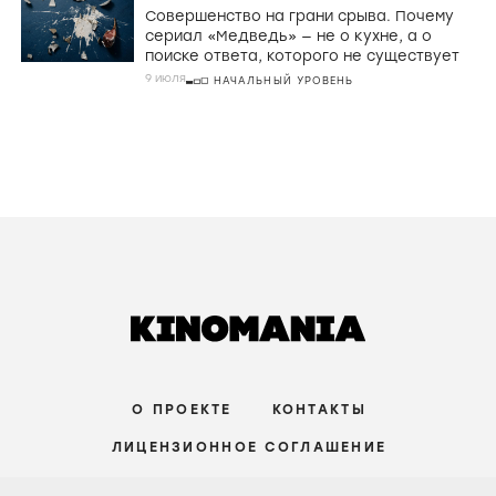
Совершенство на грани срыва. Почему
сериал «Медведь» — не о кухне, а о
поиске ответа, которого не существует
9 июля
НАЧАЛЬНЫЙ УРОВЕНЬ
О ПРОЕКТЕ
КОНТАКТЫ
ЛИЦЕНЗИОННОЕ СОГЛАШЕНИЕ
ВКОНТАКТЕ
ТЕЛЕГРАМ