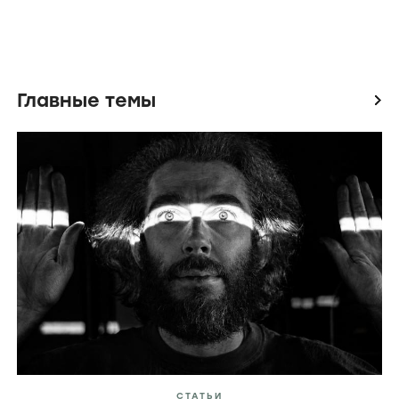
Главные темы
icon
СТАТЬИ