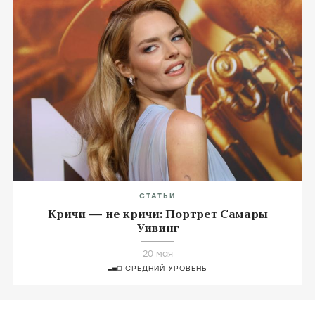
СТАТЬИ
Кричи — не кричи: Портрет Самары
Уивинг
20 мая
СРЕДНИЙ УРОВЕНЬ