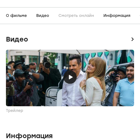
О фильме
Видео
Смотреть онлайн
Информация
Видео
icon
Трейлер
Информация