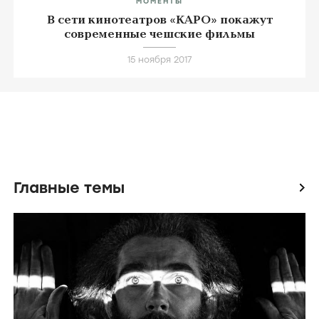
МОМЕНТЫ
В сети кинотеатров «КАРО» покажут
современные чешские фильмы
15 ноября 2017