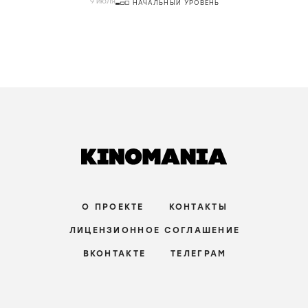
9 июля
НАЧАЛЬНЫЙ УРОВЕНЬ
О ПРОЕКТЕ
КОНТАКТЫ
ЛИЦЕНЗИОННОЕ СОГЛАШЕНИЕ
ВКОНТАКТЕ
ТЕЛЕГРАМ