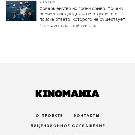
СТАТЬИ
Совершенство на грани срыва. Почему
сериал «Медведь» — не о кухне, а о
поиске ответа, которого не существует
9 июля
НАЧАЛЬНЫЙ УРОВЕНЬ
О ПРОЕКТЕ
КОНТАКТЫ
ЛИЦЕНЗИОННОЕ СОГЛАШЕНИЕ