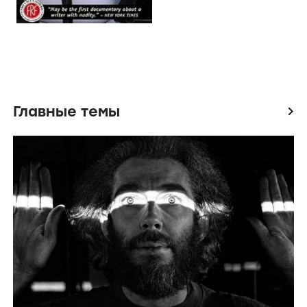
Главные темы
icon