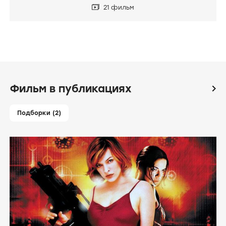
21 фильм
Фильм в публикациях
icon
Подборки (2)