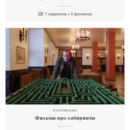
7 сериалов
11 фильмов
КОЛЛЕКЦИИ
Фильмы про лабиринты