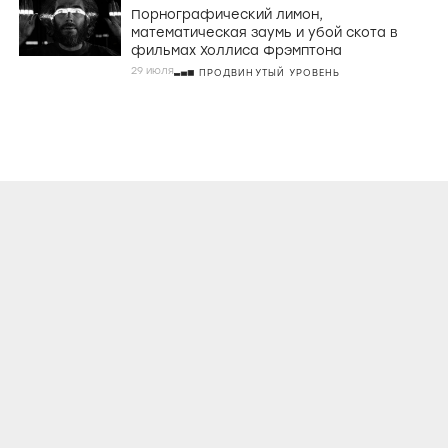
Порнографический лимон,
математическая заумь и убой скота в
фильмах Холлиса Фрэмптона
29 июля
ПРОДВИНУТЫЙ УРОВЕНЬ
О ПРОЕКТЕ
КОНТАКТЫ
ЛИЦЕНЗИОННОЕ СОГЛАШЕНИЕ
ВКОНТАКТЕ
ТЕЛЕГРАМ