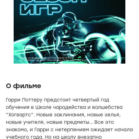
О фильме
Гарри Поттеру предстоит четвертый год
обучения в Школе чародейства и волшебства
“Хогвартс”. Новые заклинания, новые зелья,
новые учителя, новые предметы… Все это
знакомо, и Гарри с нетерпением ожидает начала
учебного года. Но на школу внезапно