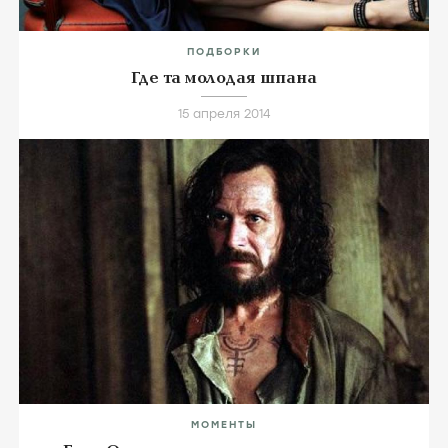
ПОДБОРКИ
Где та молодая шпана
15 апреля 2014
МОМЕНТЫ