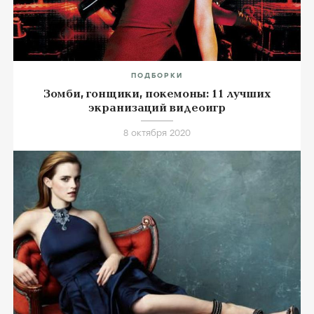
ПОДБОРКИ
Зомби, гонщики, покемоны: 11 лучших
экранизаций видеоигр
8 октября 2020