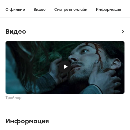
О фильме
Видео
Смотреть онлайн
Информация
Видео
icon
Трейлер
Информация