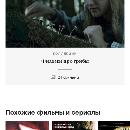
КОЛЛЕКЦИИ
Фильмы про грибы
24 фильма
Похожие фильмы и сериалы