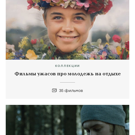
КОЛЛЕКЦИИ
Фильмы ужасов про молодежь на отдыхе
35 фильмов