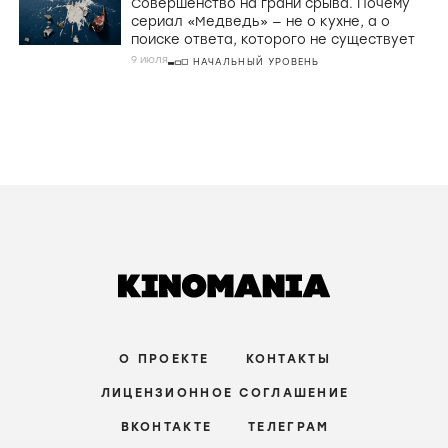
Совершенство на грани срыва. Почему
сериал «Медведь» — не о кухне, а о
поиске ответа, которого не существует
9 июля
НАЧАЛЬНЫЙ УРОВЕНЬ
О ПРОЕКТЕ
КОНТАКТЫ
ЛИЦЕНЗИОННОЕ СОГЛАШЕНИЕ
ВКОНТАКТЕ
ТЕЛЕГРАМ