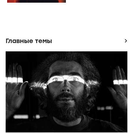
Главные темы
icon