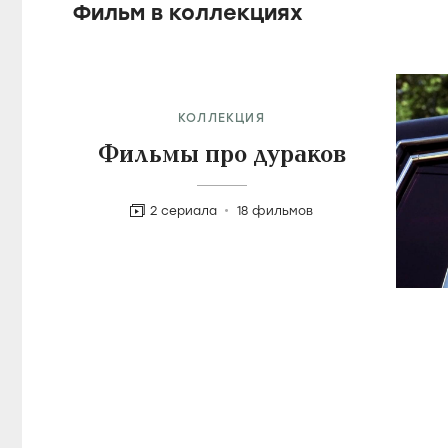
Фильм в коллекциях
КОЛЛЕКЦИЯ
Фильмы про дураков
2 сериала
18 фильмов