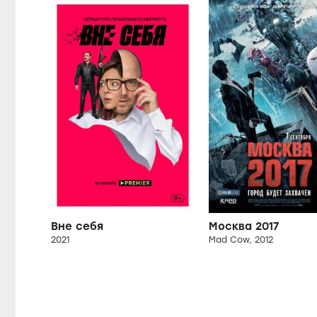
Вне себя
Москва 2017
2021
Mad Cow, 2012