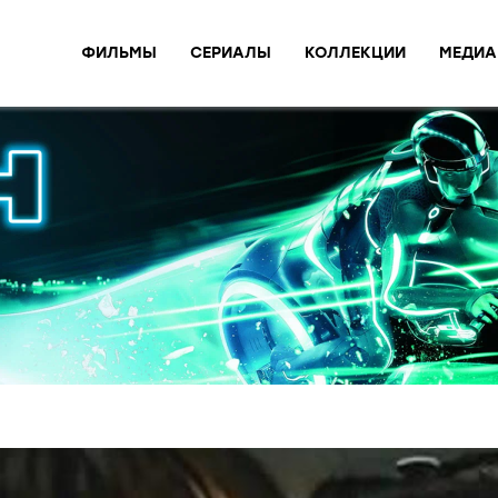
ФИЛЬМЫ
СЕРИАЛЫ
КОЛЛЕКЦИИ
МЕДИА