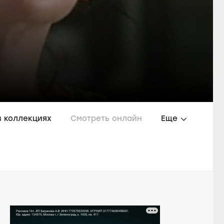
в коллекциях
Смотреть онлайн
Еще