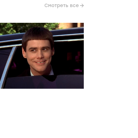
Смотреть все