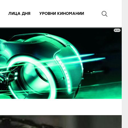
ЛИЦА ДНЯ
УРОВНИ КИНОМАНИИ