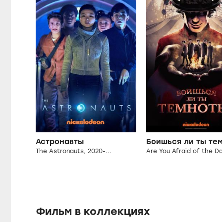
Астронавты
The Astronauts, 2020-...
Фильм в коллекциях