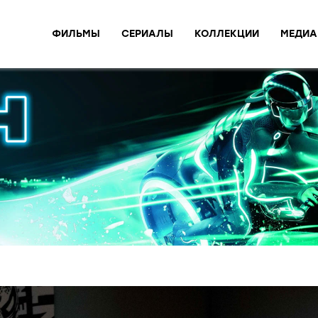
ФИЛЬМЫ
СЕРИАЛЫ
КОЛЛЕКЦИИ
МЕДИА