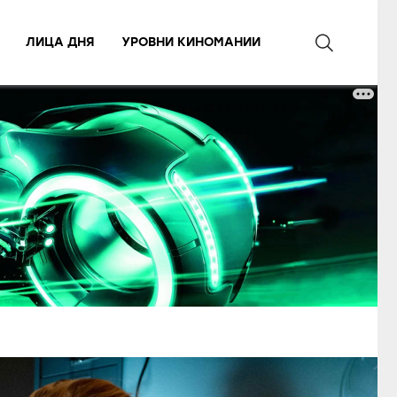
ЛИЦА ДНЯ
УРОВНИ КИНОМАНИИ