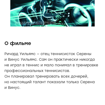
О фильме
Ричард Уильямс — отец теннисисток Серены
и Винус Уильямс. Сам он практически никогда
не играл в теннис и мало понимал в тренировке
профессиональных теннисистов.
Он планировал тренировать всех дочерей,
но настоящий талант показали только Серена
и Винус.