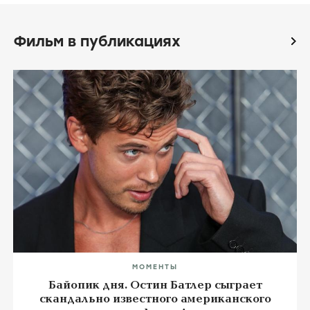
Фильм в публикациях
icon
МОМЕНТЫ
Байопик дня. Остин Батлер сыграет
скандально известного американского