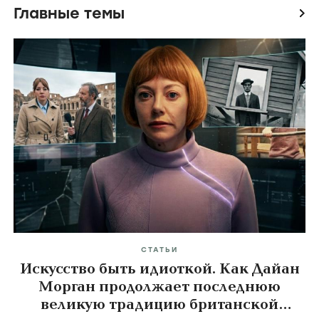
Главные темы
icon
СТАТЬИ
Искусство быть идиоткой. Как Дайан
Морган продолжает последнюю
великую традицию британской