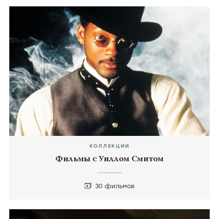
КОЛЛЕКЦИИ
Фильмы с Уиллом Смитом
30 фильмов