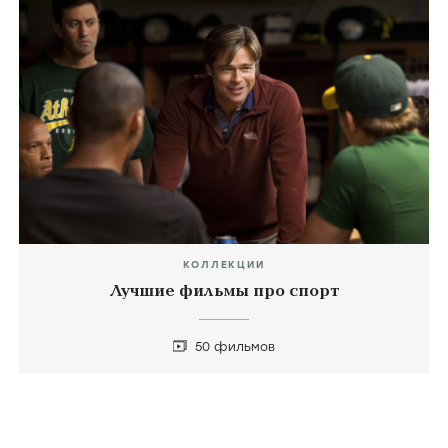
КОЛЛЕКЦИИ
Лучшие фильмы про спорт
50 фильмов