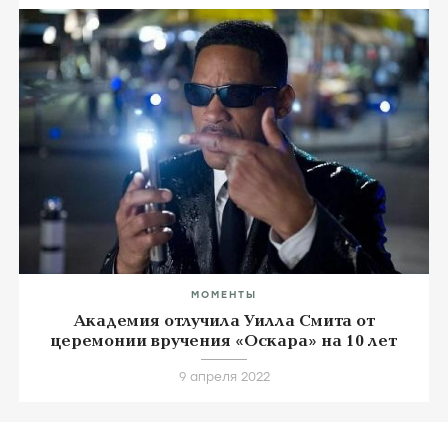
МОМЕНТЫ
Академия отлучила Уилла Смита от
церемонии вручения «Оскара» на 10 лет
9 апреля 2022