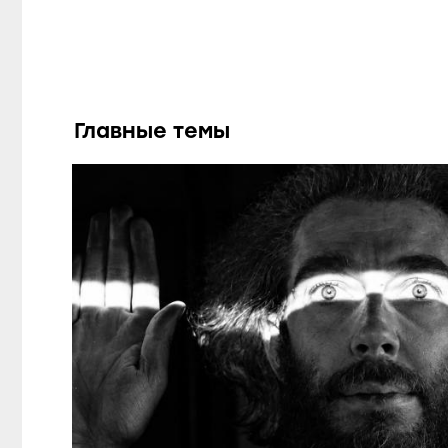
Главные темы