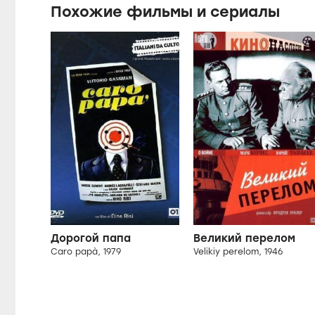
Похожие фильмы и сериалы
Дорогой папа
Великий перелом
Caro papà, 1979
Velikiy perelom, 1946