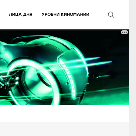
ЛИЦА ДНЯ
УРОВНИ КИНОМАНИИ