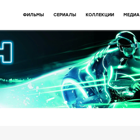
ФИЛЬМЫ
СЕРИАЛЫ
КОЛЛЕКЦИИ
МЕДИА