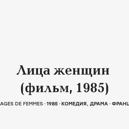
Лица женщин
(фильм, 1985)
SAGES DE FEMMES
1985
КОМЕДИЯ
,
ДРАМА
ФРАН