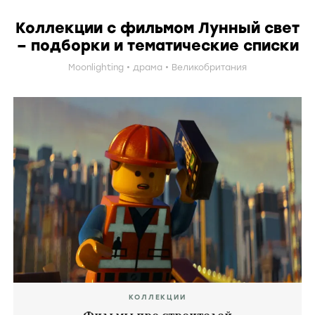
Коллекции с фильмом Лунный свет
– подборки и тематические списки
Moonlighting
драма
Великобритания
КОЛЛЕКЦИИ