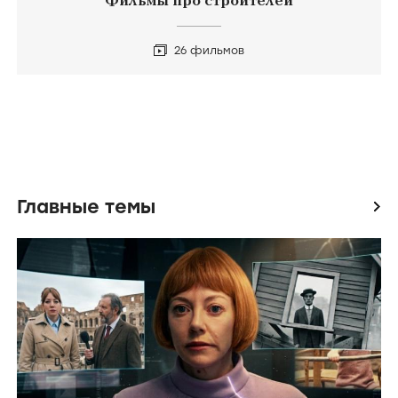
Фильмы про строителей
26 фильмов
Главные темы
icon