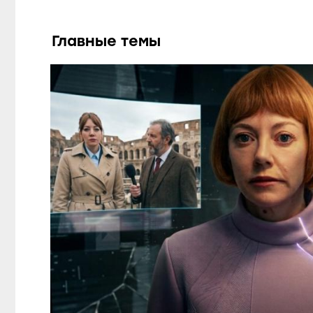
Главные темы