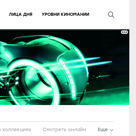
ЛИЦА ДНЯ
УРОВНИ КИНОМАНИИ
в коллекциях
Смотреть онлайн
Еще