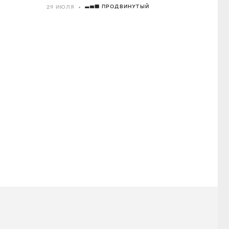
ПРОДВИНУТЫЙ
29 ИЮЛЯ