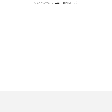
СРЕДНИЙ
3 АВГУСТА