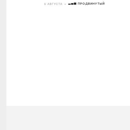
ПРОДВИНУТЫЙ
6 АВГУСТА