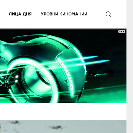
ЛИЦА ДНЯ
УРОВНИ КИНОМАНИИ