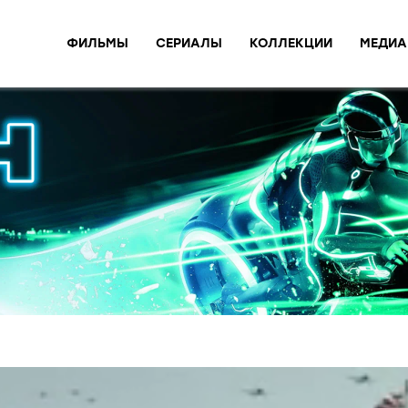
ФИЛЬМЫ
СЕРИАЛЫ
КОЛЛЕКЦИИ
МЕДИА