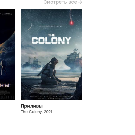
Смотреть все
Приливы
The Colony, 2021