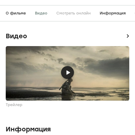
О фильме
Видео
Смотреть онлайн
Информация
Видео
icon
Трейлер
Информация