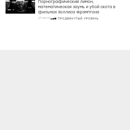
Порнографический лимон,
математическая заумь и убой скота в
фильмах Холлиса Фрэмптона
29 июля
ПРОДВИНУТЫЙ УРОВЕНЬ
О ПРОЕКТЕ
КОНТАКТЫ
ЛИЦЕНЗИОННОЕ СОГЛАШЕНИЕ
ВКОНТАКТЕ
ТЕЛЕГРАМ