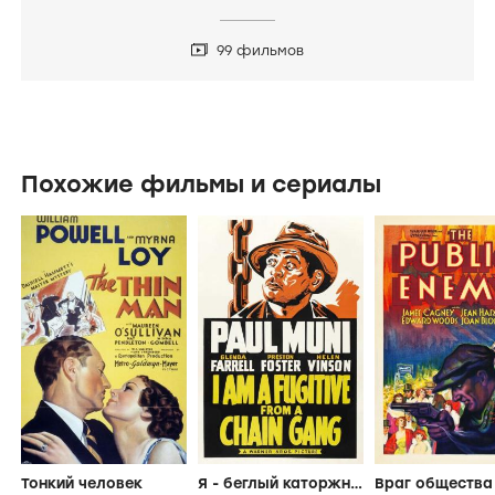
99 фильмов
Похожие фильмы и сериалы
Тонкий человек
Я - беглый каторжник
Враг общества