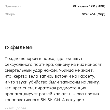
Премьера
29 апреля 1991 (МИР)
Сборы
$225 664 (Мир)
О фильме