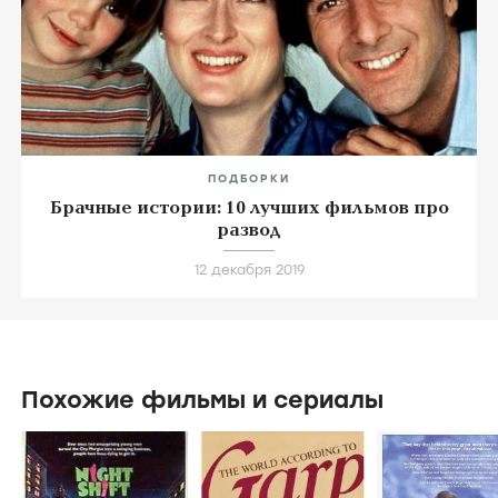
ПОДБОРКИ
Брачные истории: 10 лучших фильмов про
развод
12 декабря 2019
Похожие фильмы и сериалы