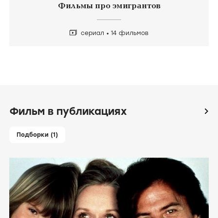
Фильмы про эмигрантов
сериал
14 фильмов
Фильм в публикациях
icon
Подборки (1)