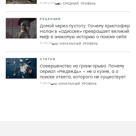
3 августа
СРЕДНИЙ УРОВЕНЬ
РЕЦЕНЗИИ
Домой через пустоту. Почему Кристофер
Нолан в «Одиссее» превращает великий
миф в знакомую историю о поиске себя
31 июля
НАЧАЛЬНЫЙ УРОВЕНЬ
СТАТЬИ
Совершенство на грани срыва. Почему
сериал «Медведь» — не о кухне, а о
поиске ответа, которого не существует
9 июля
НАЧАЛЬНЫЙ УРОВЕНЬ