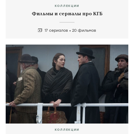
КОЛЛЕКЦИИ
Фильмы и сериалы про КГБ
17 сериалов
20 фильмов
КОЛЛЕКЦИИ