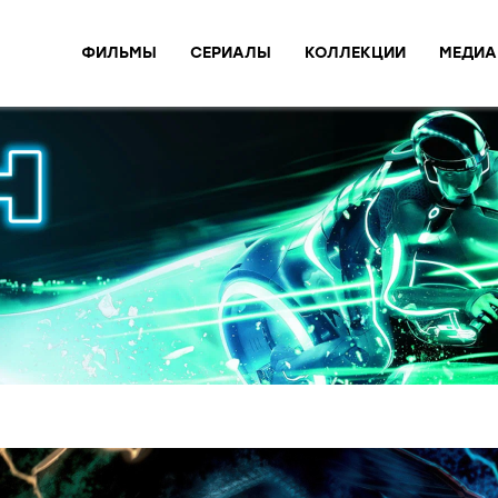
ФИЛЬМЫ
СЕРИАЛЫ
КОЛЛЕКЦИИ
МЕДИА