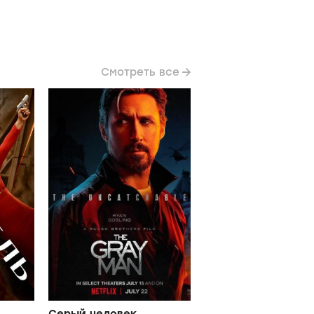
Смотреть все