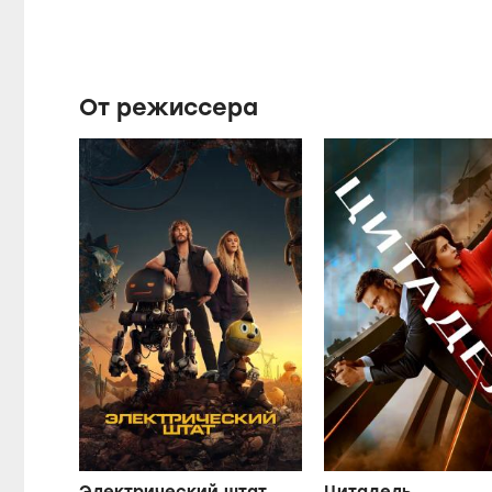
От режиссера