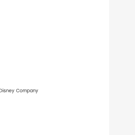
AGBO, The Walt Disney Company