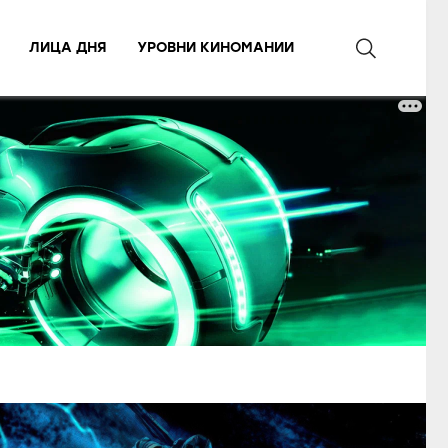
ЛИЦА ДНЯ
УРОВНИ КИНОМАНИИ