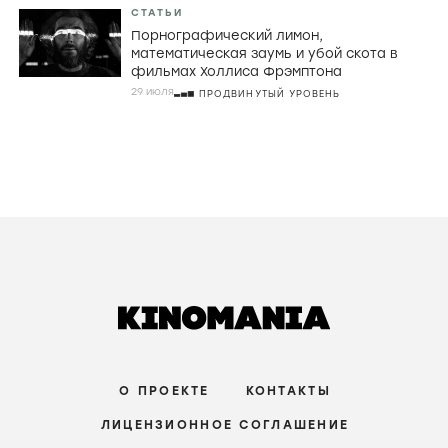
СТАТЬИ
Порнографический лимон,
математическая заумь и убой скота в
фильмах Холлиса Фрэмптона
29 июля
ПРОДВИНУТЫЙ УРОВЕНЬ
О ПРОЕКТЕ
КОНТАКТЫ
ЛИЦЕНЗИОННОЕ СОГЛАШЕНИЕ