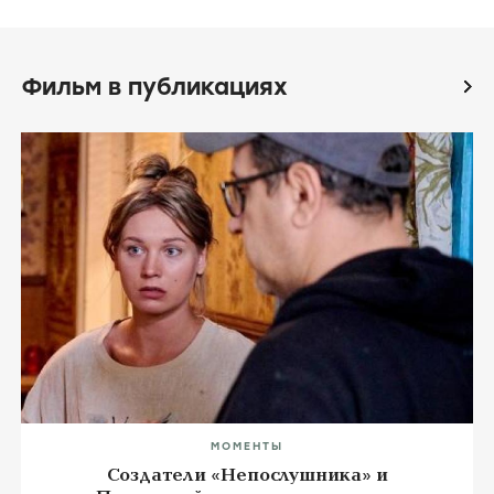
Фильм в публикациях
icon
МОМЕНТЫ
Создатели «Непослушника» и