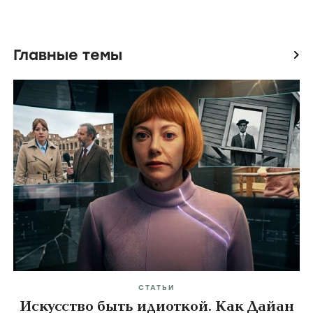
Главные темы
icon
СТАТЬИ
Искусство быть идиоткой. Как Дайан