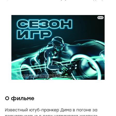
О фильме
Известный ютуб-пранкер Дима в погоне за