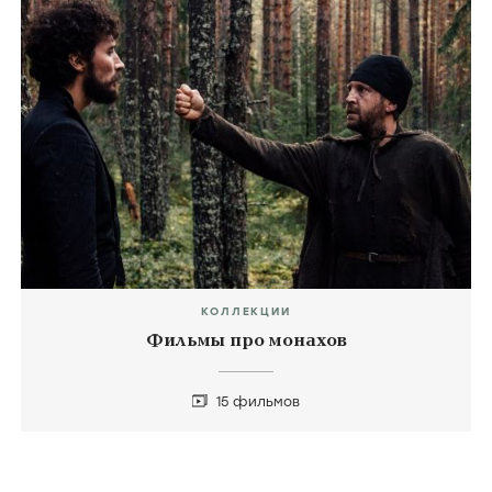
КОЛЛЕКЦИИ
Фильмы про монахов
15 фильмов