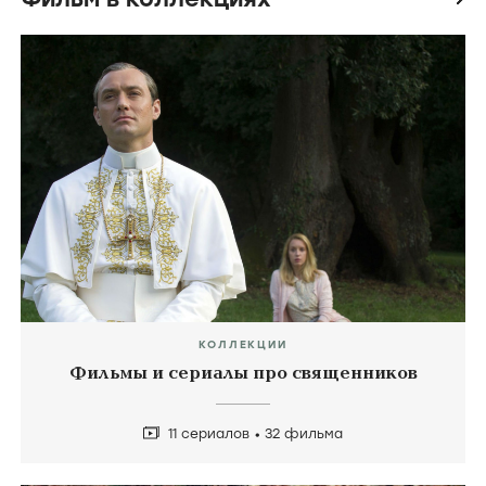
КОЛЛЕКЦИИ
Фильмы и сериалы про священников
11 сериалов
32 фильма