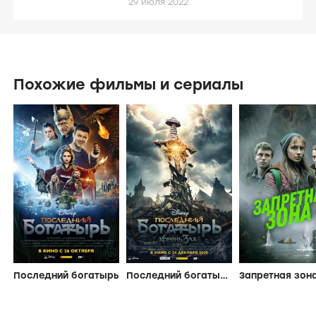
29 июля 2022
Похожие фильмы и сериалы
Последний богатырь
Последний богатырь: Корень зла
Запретная зон