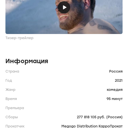
Тизер-трейлер
Информация
Страна
Россия
Год
2021
Жанр
комедия
Время
95 минут
Премьера
Сборы
277 818 105 руб. (Россия)
Прокатчик
Megogo Distribution КарроПрокат