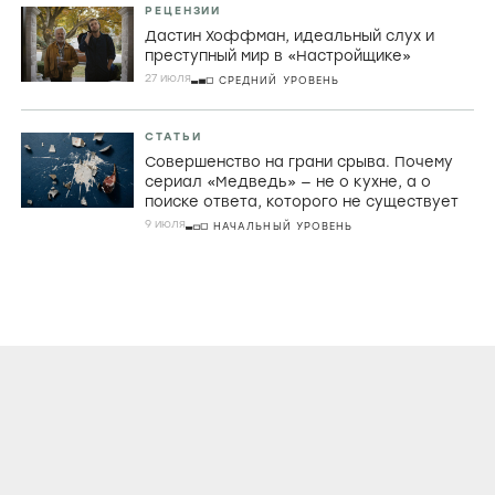
РЕЦЕНЗИИ
Дастин Хоффман, идеальный слух и
преступный мир в «Настройщике»
27 июля
СРЕДНИЙ УРОВЕНЬ
СТАТЬИ
Совершенство на грани срыва. Почему
сериал «Медведь» — не о кухне, а о
поиске ответа, которого не существует
9 июля
НАЧАЛЬНЫЙ УРОВЕНЬ