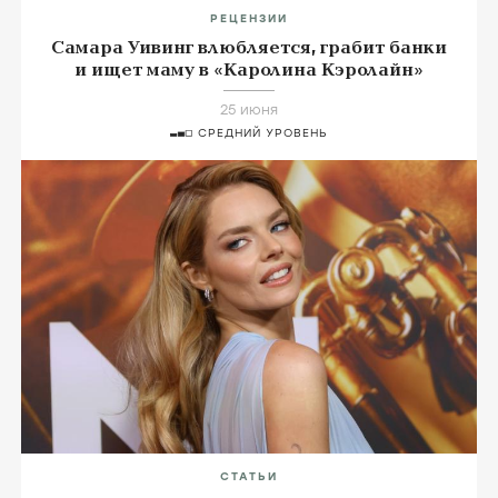
РЕЦЕНЗИИ
Самара Уивинг влюбляется, грабит банки
и ищет маму в «Каролина Кэролайн»
25 июня
СРЕДНИЙ УРОВЕНЬ
СТАТЬИ