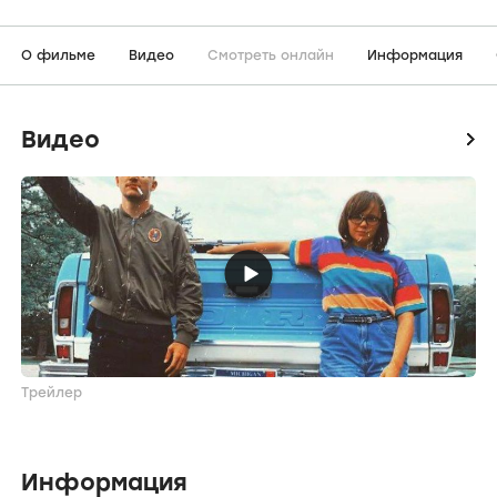
О фильме
Видео
Смотреть онлайн
Информация
Видео
icon
Трейлер
Информация