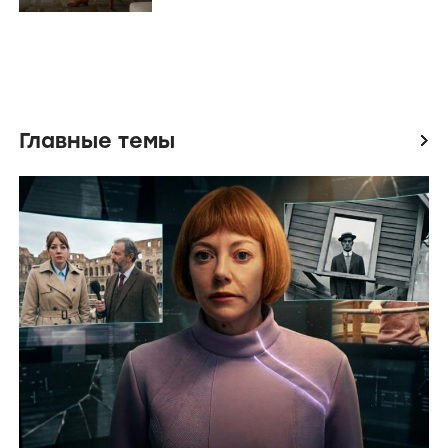
Главные темы
icon