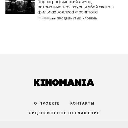
Порнографический лимон,
математическая заумь и убой скота в
фильмах Холлиса Фрэмптона
29 июля
ПРОДВИНУТЫЙ УРОВЕНЬ
О ПРОЕКТЕ
КОНТАКТЫ
ЛИЦЕНЗИОННОЕ СОГЛАШЕНИЕ
ВКОНТАКТЕ
ТЕЛЕГРАМ