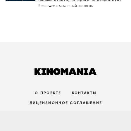
9 июля
НАЧАЛЬНЫЙ УРОВЕНЬ
О ПРОЕКТЕ
КОНТАКТЫ
ЛИЦЕНЗИОННОЕ СОГЛАШЕНИЕ
ВКОНТАКТЕ
ТЕЛЕГРАМ