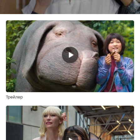
Трейлер