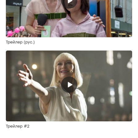
Трейлер (рус.)
Трейлер #2