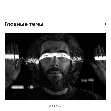
Главные темы
icon
СТАТЬИ