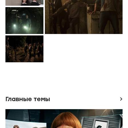
Главные темы
icon