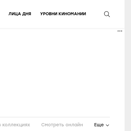
ЛИЦА ДНЯ
УРОВНИ КИНОМАНИИ
в коллекциях
Смотреть онлайн
Еще