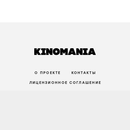
О ПРОЕКТЕ
КОНТАКТЫ
ЛИЦЕНЗИОННОЕ СОГЛАШЕНИЕ
ВКОНТАКТЕ
ТЕЛЕГРАМ