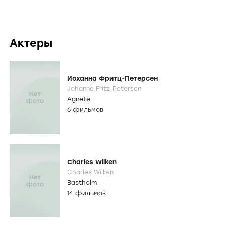
Актеры
Иоханна Фритц-Петерсен
Johanne Fritz-Petersen
Agnete
6 фильмов
Charles Wilken
Charles Wilken
Bastholm
14 фильмов