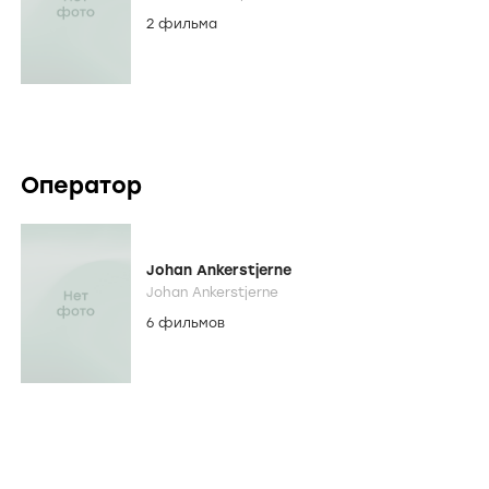
2 фильма
Оператор
Johan Ankerstjerne
Johan Ankerstjerne
6 фильмов