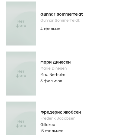
Gunnar Sommerfeldt
Gunnar Sommerfeldt
4 фильма
Мари Динесен
Marie Dinesen
Mrs. Nørholm
5 фильмов
Фредерик Якобсен
Frederik Jacobsen
Gillekop
15 фильмов