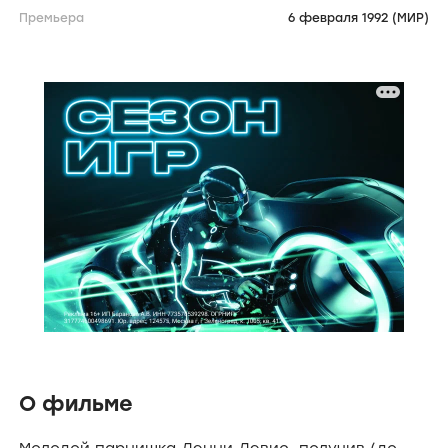
Премьера
6 февраля 1992 (МИР)
О фильме