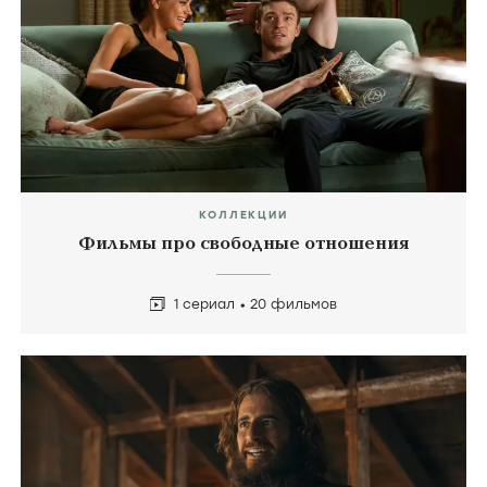
КОЛЛЕКЦИИ
Фильмы про свободные отношения
1 сериал
20 фильмов