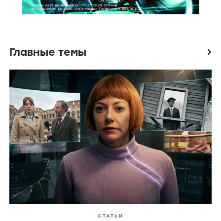
Главные темы
icon
СТАТЬИ