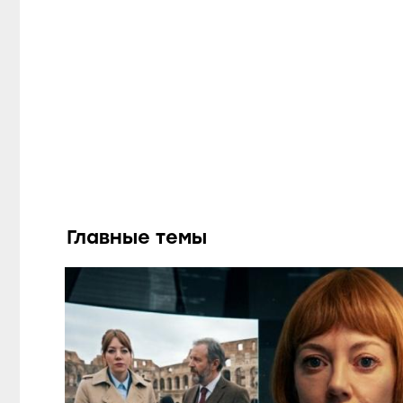
Главные темы