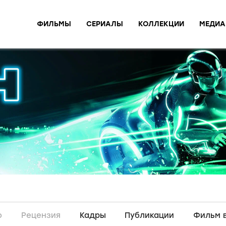
ФИЛЬМЫ
СЕРИАЛЫ
КОЛЛЕКЦИИ
МЕДИА
о
Рецензия
Кадры
Публикации
Фильм 