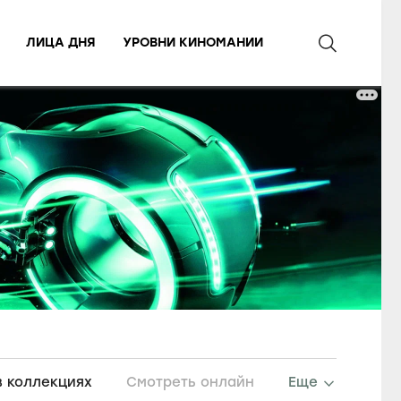
ЛИЦА ДНЯ
УРОВНИ КИНОМАНИИ
в коллекциях
Смотреть онлайн
Еще