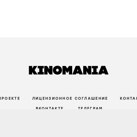
ПРОЕКТЕ
ЛИЦЕНЗИОННОЕ СОГЛАШЕНИЕ
КОНТА
ВКОНТАКТЕ
ТЕЛЕГРАМ