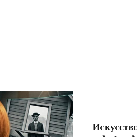
Искусств