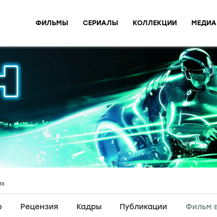
ФИЛЬМЫ
СЕРИАЛЫ
КОЛЛЕКЦИИ
МЕДИА
ях
о
Рецензия
Кадры
Публикации
Фильм 