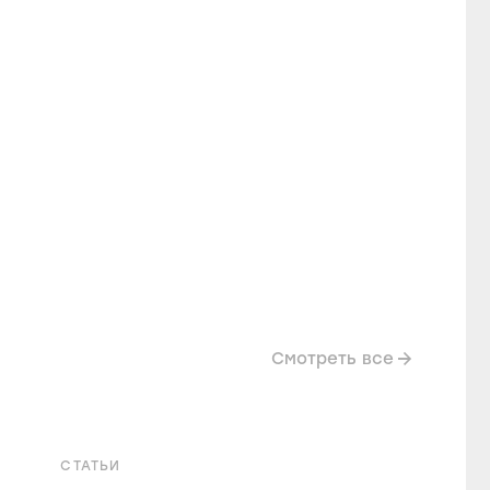
Смотреть все
СТАТЬИ