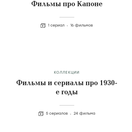
Фильмы про Капоне
1 сериал
16 фильмов
КОЛЛЕКЦИИ
Фильмы и сериалы про 1930-
е годы
5 сериалов
24 фильма