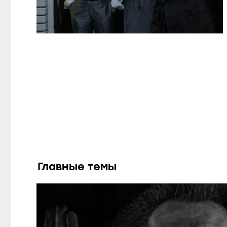
Главные темы