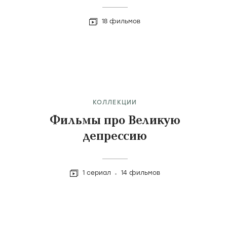
18 фильмов
КОЛЛЕКЦИИ
Фильмы про Великую
депрессию
1 сериал
14 фильмов