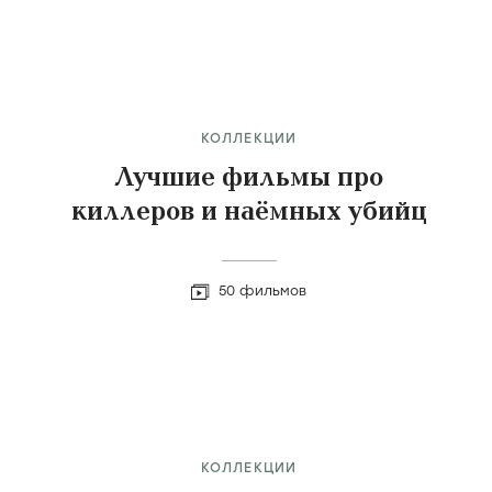
КОЛЛЕКЦИИ
Лучшие фильмы про
киллеров и наёмных убийц
50 фильмов
КОЛЛЕКЦИИ