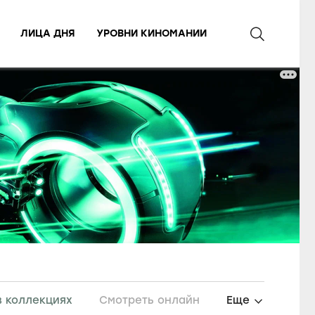
ЛИЦА ДНЯ
УРОВНИ КИНОМАНИИ
в коллекциях
Смотреть онлайн
Еще