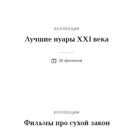
КОЛЛЕКЦИИ
Лучшие нуары XXI века
25 фильмов
КОЛЛЕКЦИИ
Фильмы про сухой закон