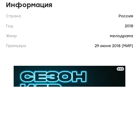
Информация
Страна
Россия
Год
2018
Жанр
мелодрама
Премьера
29 июня 2018 (МИР)