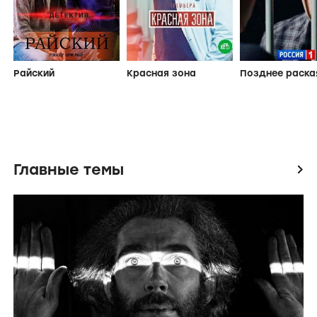
Райский
Красная зона
Позднее раска
Главные темы
icon