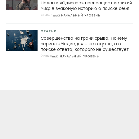
Нолан в «Одиссее» превращает великий
миф в знакомую историю о поиске себя
31 июля
НАЧАЛЬНЫЙ УРОВЕНЬ
СТАТЬИ
Совершенство на грани срыва. Почему
сериал «Медведь» — не о кухне, а о
поиске ответа, которого не существует
9 июля
НАЧАЛЬНЫЙ УРОВЕНЬ