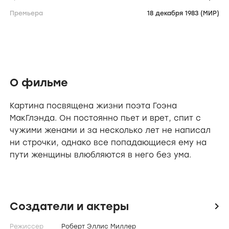
Премьера
18 декабря 1983 (МИР)
О фильме