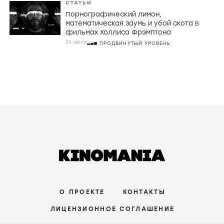
СТАТЬИ
Порнографический лимон,
математическая заумь и убой скота в
фильмах Холлиса Фрэмптона
29 июля
ПРОДВИНУТЫЙ УРОВЕНЬ
О ПРОЕКТЕ
КОНТАКТЫ
ЛИЦЕНЗИОННОЕ СОГЛАШЕНИЕ