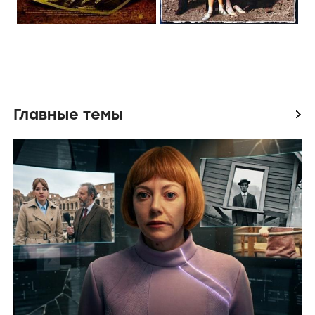
Главные темы
icon