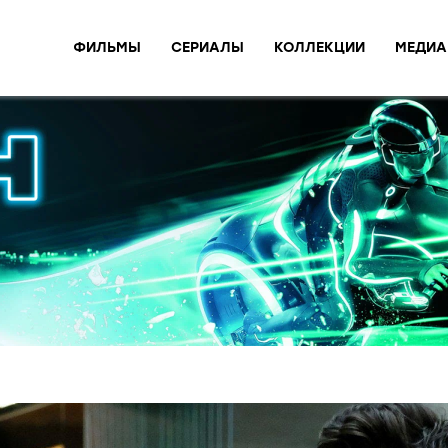
ФИЛЬМЫ
СЕРИАЛЫ
КОЛЛЕКЦИИ
МЕДИА