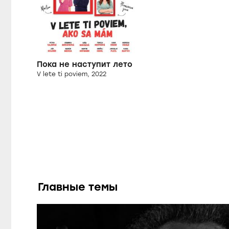
Пока не наступит лето
V lete ti poviem, 2022
Главные темы