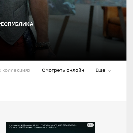
РЕСПУБЛИКА
в коллекциях
Смотреть онлайн
Еще