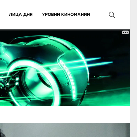
ЛИЦА ДНЯ
УРОВНИ КИНОМАНИИ