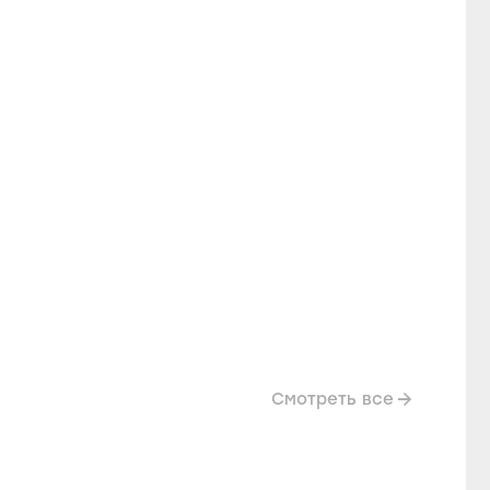
Смотреть все